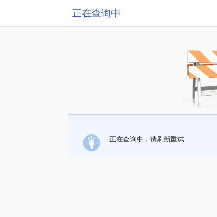
正在查询中
正在查询中，请刷新重试