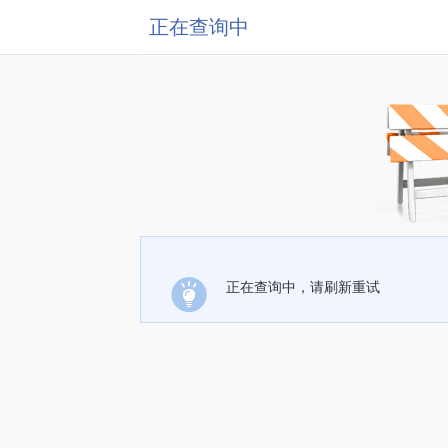
正在查询中
正在查询中，请刷新重试