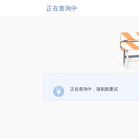
正在查询中
正在查询中，请刷新重试