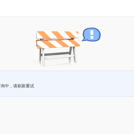
查询中，请刷新重试