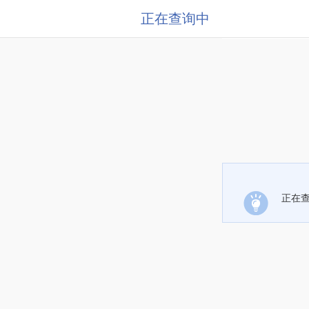
正在查询中
正在