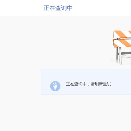
正在查询中
正在查询中，请刷新重试