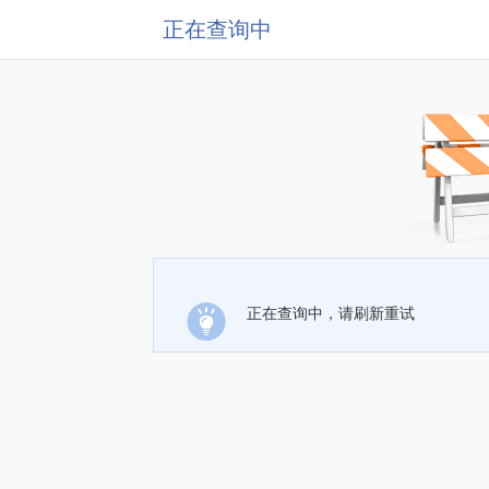
正在查询中
正在查询中，请刷新重试